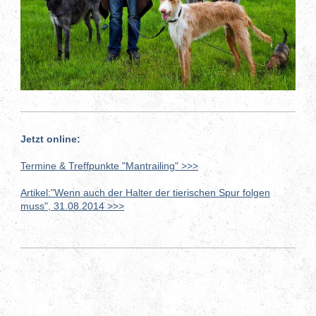
Jetzt online:
Termine & Treffpunkte "Mantrailing" >>>
Artikel:"Wenn auch der Halter der tierischen Spur folgen
muss", 31.08.2014 >>>