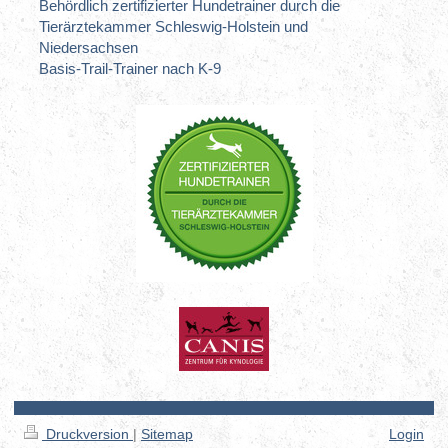
Behördlich zertifizierter Hundetrainer durch die
Tierärztekammer Schleswig-Holstein und
Niedersachsen
Basis-Trail-Trainer nach K-9
Druckversion
|
Sitemap
Login