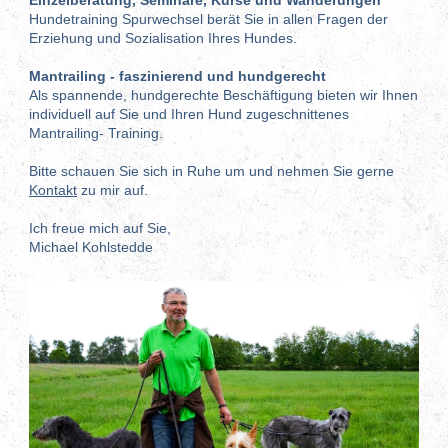
Hundetraining Spurwechsel berät Sie in allen Fragen der
Erziehung und Sozialisation Ihres Hundes
.
Mantrailing - faszinierend und hundgerecht
Als spannende, hundgerechte Beschäftigung bieten wir Ihnen
individuell auf Sie und Ihren Hund zugeschnittenes
Mantrailing- Training.
Bitte schauen Sie sich in Ruhe um und nehmen Sie gerne
Kontakt
zu mir auf.
Ich freue mich auf Sie,
Michael Kohlstedde