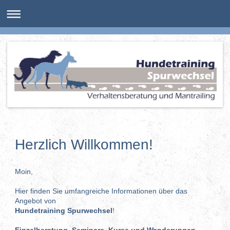
Herzlich Willkommen!
Moin,
Hier finden Sie umfangreiche Informationen über das
Angebot von
Hundetraining Spurwechsel
!
Einzelberatung, Seminare, Kurse und Wanderungen